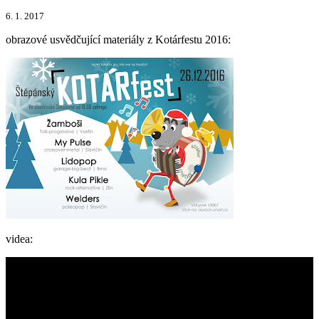
6. 1. 2017
obrazové usvědčující materiály z Kotárfestu 2016:
videa: