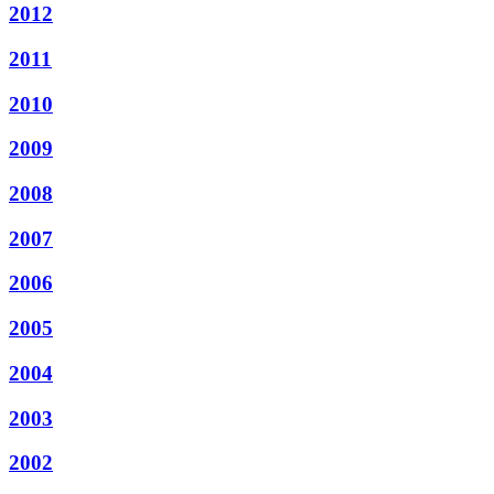
2012
2011
2010
2009
2008
2007
2006
2005
2004
2003
2002