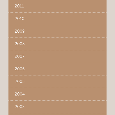
2011
2010
2009
2008
2007
2006
2005
2004
2003