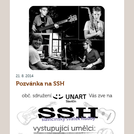
21. 8. 2014
Pozvánka na SSH